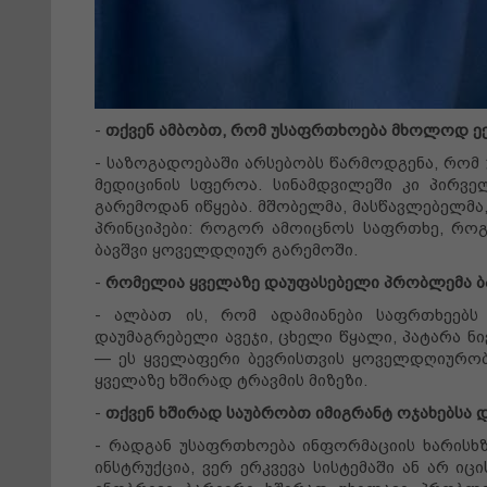
-
თქვენ ამბობთ, რომ უსაფრთხოება მხოლოდ ექი
- საზოგადოებაში არსებობს წარმოდგენა, რო
მედიცინის სფეროა. სინამდვილეში კი პირვ
გარემოდან იწყება. მშობელმა, მასწავლებელმ
პრინციპები: როგორ ამოიცნოს საფრთხე, რო
ბავშვი ყოველდღიურ გარემოში.
-
რომელია ყველაზე დაუფასებელი პრობლემა ბ
- ალბათ ის, რომ ადამიანები საფრთხეებს 
დაუმაგრებელი ავეჯი, ცხელი წყალი, პატარა 
— ეს ყველაფერი ბევრისთვის ყოველდღიურობა
ყველაზე ხშირად ტრავმის მიზეზი.
-
თქვენ ხშირად საუბრობთ იმიგრანტ ოჯახებსა 
- რადგან უსაფრთხოება ინფორმაციის ხარისხ
ინსტრუქცია, ვერ ერკვევა სისტემაში ან არ ი