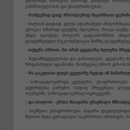
ენობრივი ბარიერი ხშირად უხილავი პრობლე
ჯანმრთელობას და უსაფრთხოებას.
-
რამდენად დიდ პრობლემად მიგაჩნიათ დეზინ
- ძალიან დიდად. დღეს ადამიანები ინფორმაცი
ემოცია ხშირად ფაქტზე ძლიერია. როცა საქმე ბა
უნდა იცოდეს, როგორ გადაამოწმოს ინფორ
დაფუძნებული რეკომენდაცია შიშზე დაფუძნებუ
-
თქვენი აზრით, რა არის ყველაზე ძლიერი პრევ
- ზედამხედველობა და განათლება. ყველაზე 
ზრდასრული ადამიანი, რომელიც სწორ დროს სწ
- რა გაკლიათ დღეს ყველაზე მეტად ამ მიმართ
- საზოგადოებრივი კულტურა. უსაფრთხოება
გვჭირდება გარემო, სადაც პრევენცია ყოვ
ოჯახებში, საზოგადოებრივ სივრცეებში.
-
და ბოლოს - ერთი მთავარი გზავნილი მშობლე
- ბავშვთა უსაფრთხოება პატარა დეტალებიდან
წუთით მეტი ყურადღება საკმარისია იმისთვის, 