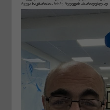
ჩვევა საკმარისია მძიმე შედეგის ასარიდებლად.