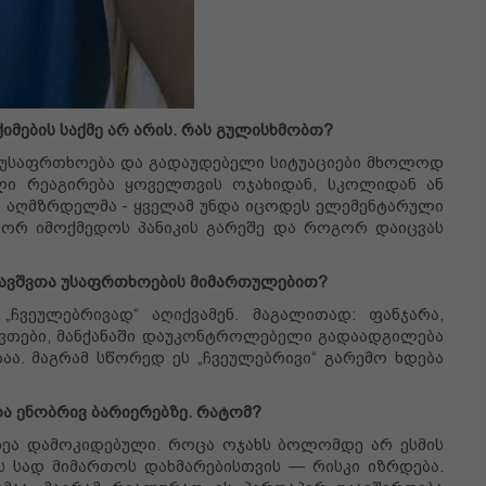
მების საქმე არ არის. რას გულისხმობთ?
მ უსაფრთხოება და გადაუდებელი სიტუაციები მხოლოდ
ელი რეაგირება ყოველთვის ოჯახიდან, სკოლიდან ან
ა, აღმზრდელმა - ყველამ უნდა იცოდეს ელემენტარული
გორ იმოქმედოს პანიკის გარეშე და როგორ დაიცვას
ავშვთა უსაფრთხოების მიმართულებით?
„ჩვეულებრივად“ აღიქვამენ. მაგალითად: ფანჯარა,
ნივთები, მანქანაში დაუკონტროლებელი გადაადგილება
ა. მაგრამ სწორედ ეს „ჩვეულებრივი“ გარემო ხდება
და ენობრივ ბარიერებზე. რატომ?
ზეა დამოკიდებული. როცა ოჯახს ბოლომდე არ ესმის
ცის სად მიმართოს დახმარებისთვის — რისკი იზრდება.