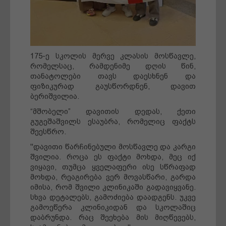
175-ე სკოლის მერვე კლასის მოსწავლე,
რომელსაც, რამდენიმე დღის წინ,
თანატოლები თავს დაესხნენ და
ფიზიკურად გაუსწორდნენ, დავით
ბერიშვილია.
“მშობელი” დავითის დედას, ქეთი
გუგეშაშვილს ესაუბრა, რომელიც ფაქტს
შეესწრო.
"დავითი წარჩინებული მოსწავლე და კარგი
შვილია. როცა ეს ფაქტი მოხდა, მეც იქ
ვიყავი, თუმცა ყველაფერი ისე სწრაფად
მოხდა, რეაგირება ვერ მოვასწარი, გარდა
იმისა, რომ შვილი კლინიკაში გადავიყვანე.
სხვა დეტალებს, გამოძიება დაადგენს. უკვე
გამოეწერა კლინიკიდან და სკოლაშიც
დაბრუნდა. რაც შეეხება მის მიღწევებს,