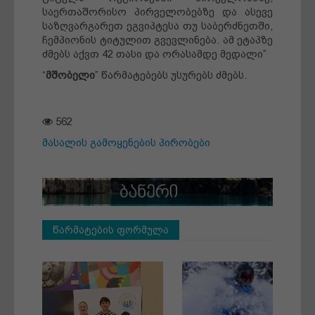
საერთაშორისო პირველობებზე და ასევე
საზღვარგარეთ ეგვიპტესა თუ საბერძნეთში,
ჩემპიონის ტიტულით გვევლინება. ამ ეტაპზე
ძმებს აქვთ 42 თასი და ორასამდე მედალი”
“
მშობელი
” წარმატებებს უსურებს ძმებს.
562
მასალის გამოყენების პირობები
წარმატების ფორმულა