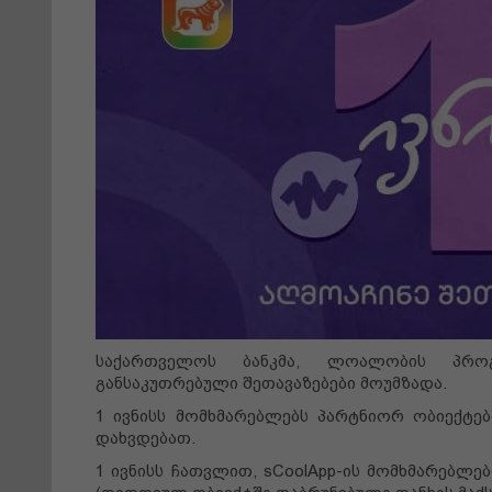
საქართველოს ბანკმა, ლოალობის პროგრ
განსაკუთრებული შეთავაზებები მოუმზადა.
1 ივნისს მომხმარებლებს პარტნიორ ობიექტებ
დახვდებათ.
1 ივნისს ჩათვლით, sCoolApp-ის მომხმარებლები