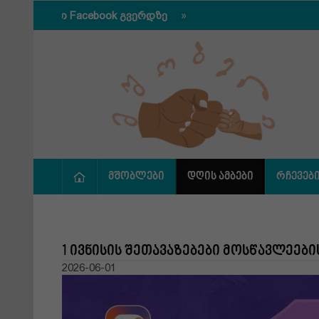
ვიერთდით Facebook გვერდზე
მშობლები
დღის ამბები
რჩევებ
1 ივნისის შეთავაზებები მოსწავლეებ
2026-06-01