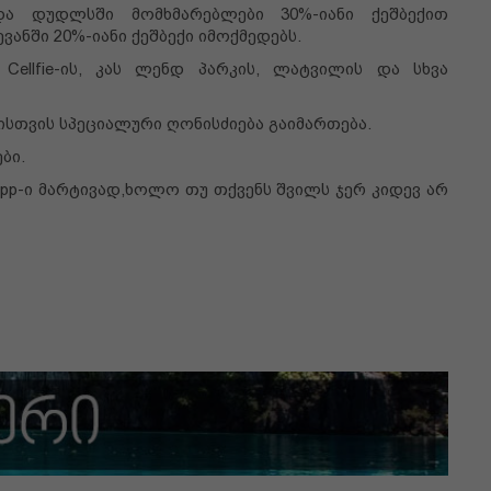
და დუდლსში მომხმარებლები 30%-იანი ქეშბექით
ანში 20%-იანი ქეშბექი იმოქმედებს.
 Cellfie-ის, კას ლენდ პარკის, ლატვილის და სხვა
ებისთვის სპეციალური ღონისძიება გაიმართება.
ბი.
pp-ი მარტივად,ხოლო თუ თქვენს შვილს ჯერ კიდევ არ