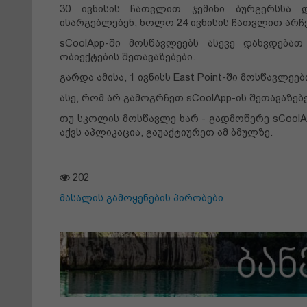
30 ივნისის ჩათვლით ჯემინი ბურგერსსა 
ისარგებლებენ, ხოლო 24 ივნისის ჩათვლით არჩევ
sCoolApp-ში მოსწავლეებს ასევე დახვდებათ
ობიექტების შეთავაზებები.
გარდა ამისა, 1 ივნისს East Point-ში მოსწავლე
ასე, რომ არ გამოგრჩეთ sCoolApp-ის შეთავაზებე
თუ სკოლის მოსწავლე ხარ - გადმოწერე sCoolA
აქვს აპლიკაცია, გაუაქტიურეთ ამ ბმულზე.
202
მასალის გამოყენების პირობები