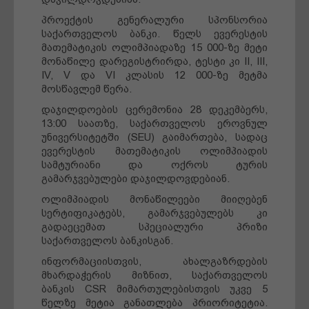
პროექტის გენერალური სპონსორია
საქართველოს ბანკი. წელს ევერესტის
მათემატიკის ოლიმპიადაზე 15 000-ზე მეტი
მონაწილე დარეგისტრირდა, ტესტი კი II, III,
IV, V და VI კლასის 12 000-ზე მეტმა
მოსწავლემ წერა.
დაჯილდოების ცერემონია 28 დეკემბერს,
13:00 საათზე, საქართველოს ეროვნულ
უნივერსიტეტში (SEU) გაიმართება, სადაც
ევერესტის მათემატიკის ოლიმპიადის
სამტურიანი და ოქროს ტურის
გამარჯვებულები დაჯილდოვდებიან.
ოლიმპიადის მონაწილეები მიიღებენ
სერტიფიკატებს, გამარჯვებულებს კი
გადაეცემათ სპეციალური პრიზი
საქართველოს ბანკისგან.
ინფორმაციისთვის, ახალგაზრდების
მხარდაჭერის მიზნით, საქართველოს
ბანკის CSR მიმართულებისთვის უკვე 5
წელზე მეტია განათლება პრიორიტეტია.