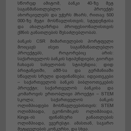
სწორედ ამიტომ, ბანკი 40-ზე მეტ
საგანმანათლებლო პროექტს
ახორციელებს და უჭერს მხარს, რითაც 500
000-ზე მეტი მოსწავლისთვის, სტუდენტისა
და ახალგაზრდა პროფესიონალისთვის
ქმნის განათლების შესაძლებლობას.
ბანკის CSR მიმართულების პორტფელი
მოიცავს ისეთ საგანმანათლებლო
პროექტებს, როგორებიც არის:
საქართველოს ბანკის სტიპენდიები; გიორგი
ჩახავას სახელობის სტიპენდია; დიდ
ბრიტანეთში, აშშ-სა და გერმანიაში
სწავლის სრული დაფინანსება; იდეათეკები
– საქართველოს ბანკის ბიბლიოთეკების
პროექტი; საქართველოს ბანკისა და
კომაროვის ერთობლივი პროექტი – STEM
სკოლა; საქართველოს ბანკის
ოლიმპიადები მოსწავლეებისთვის: STEM
ოლიმპიადა, ეკონომიკის ოლიმპიადა,
Kings-ის ფინანსური განათლების
ოლიმპიადა, ევერესტი. ამასთან, საჯარო
მეტყველების კონკურსი, და სხვა.