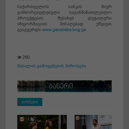
საქართველოს ბანკის მიერ
განხორციელებული საგანმანათლებლო
პროექტების შესახებ დეტალური
ინფორმაციის მისაღებად ეწვიეთ
ვებგვერდს
www.ganatleba.bog.ge
280
მასალის გამოყენების პირობები
ბიზნესი