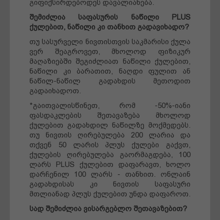
გიფიქსირდებოდეს დავალიანება.
შემიძლია საფასურის ნაწილი PLUS
ქულებით, ნაწილი კი თანხით გადავიხადო?
თუ სასურველი ნივთისთვის საკმარისი ქულა
ვერ შეაგროვეთ, მხოლოდ ფიზიკურ
მაღაზიებში შეგიძლიათ ნაწილი ქულებით,
ნაწილი კი ბარათით, ნაღდი ფულით ან
ნაწილ-ნაწილ გადახდის მეთოდით
გადაიხადოთ.
*გაითვალისწინეთ, რომ -50%-იანი
ფასდაკლების შეთავაზება მხოლოდ
ქულებით გადახდილ ნაწილზე მოქმედებს.
თუ ნივთის ღირებულება 200 ლარია და
თქვენ 50 ლარის პლუს ქულები გაქვთ,
ქულების ღირებულება გაორმაგდება, 100
ლარს PLUS ქულებით დაფარავთ, ხოლო
დარჩენილ 100 ლარს - თანხით. ონლაინ
გადახდისას კი ნივთის საფასური
მთლიანად პლუს ქულებით უნდა დაფაროთ.
სად შემიძლია ვისარგებლო შეთავაზებით?