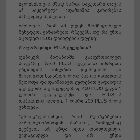
ივლისისთვის მზად ხართ, საკუთარი თავის
ან საყვარელი ადამიანის გახარებას
მარტივად შეძლებთ.
იმისთვის, რომ ამ დღეს მომზადებული
შეხვდეთ, გიზიარებთ რჩევებს, თუ რა უნდა
იცოდეთ PLUS დაბადების დღეზე:
როგორ ვიხდი PLUS ქულებით?
ფიზიკურ მაღაზიაში გააფრთხილეთ
მოლარე, რომ PLUS ქულებით აპირებთ
გადახდას, ონლაინ გადახდისას კი
მიუთითეთ საქართველოს ბანკის გადახდის
მეთოდი და დაინახავთ ქულებით გადახდის
ფუნქციას. თუ ჩვეულებრივ 400 PLUS ქულა 1
ლარის ეკვივალენტი იყო, PLUS-ის
დაბადების დღეზე, 1 ლარი 200 PLUS ქულა
გახდება.
*გაითვალისწინეთ, რომ შეთავაზებით
სარგებლობისთვის ბარათი, რომელსაც
იყენებთ, არ უნდა იყოს დაბლოკილი,
ვადაგასული და არ უნდა