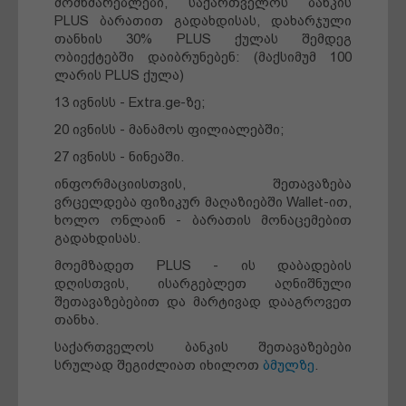
მომხმარებლები, საქართველოს ბანკის
PLUS ბარათით გადახდისას, დახარჯული
თანხის 30% PLUS ქულას შემდეგ
ობიექტებში დაიბრუნებენ: (მაქსიმუმ 100
ლარის PLUS ქულა)
13 ივნისს - Extra.ge-ზე;
20 ივნისს - მანამოს ფილიალებში;
27 ივნისს - ნინეაში.
ინფორმაციისთვის, შეთავაზება
ვრცელდება ფიზიკურ მაღაზიებში Wallet-ით,
ხოლო ონლაინ - ბარათის მონაცემებით
გადახდისას.
მოემზადეთ PLUS - ის დაბადების
დღისთვის, ისარგებლეთ აღნიშნული
შეთავაზებებით და მარტივად დააგროვეთ
თანხა.
საქართველოს ბანკის შეთავაზებები
სრულად შეგიძლიათ იხილოთ
ბმულზე
.